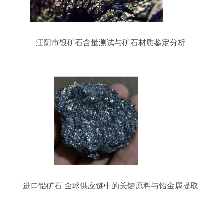
江阴市银矿石含量测试与矿石材质鉴定分析
进口铅矿石 全球供应链中的关键原料与铅金属提取