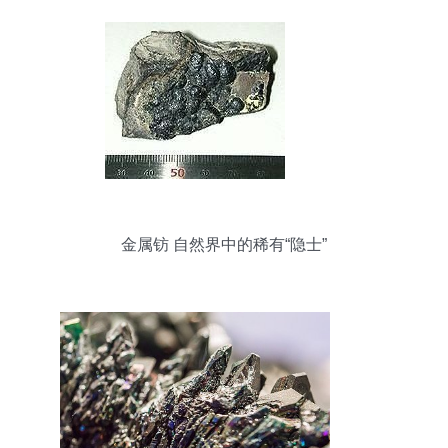
金属钫 自然界中的稀有“隐士”