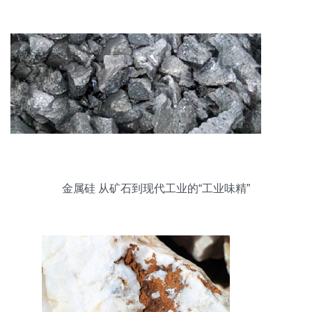
金属硅 从矿石到现代工业的“工业味精”