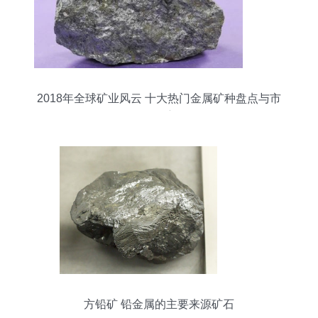
2018年全球矿业风云 十大热门金属矿种盘点与市
场洞察
方铅矿 铅金属的主要来源矿石