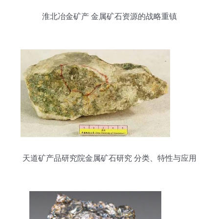
淮北冶金矿产 金属矿石资源的战略重镇
天道矿产品研究院金属矿石研究 分类、特性与应用
前景