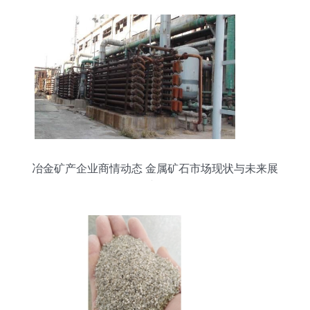
冶金矿产企业商情动态 金属矿石市场现状与未来展
望