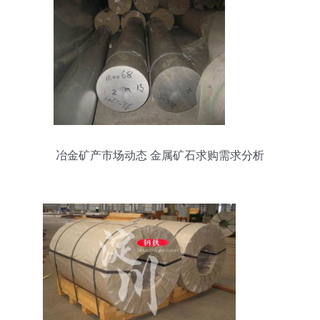
冶金矿产市场动态 金属矿石求购需求分析