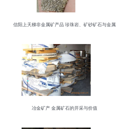
信阳上天梯非金属矿产品 珍珠岩、矿砂矿石与金属
矿石的资源价值与应用
冶金矿产 金属矿石的开采与价值