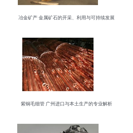
冶金矿产 金属矿石的开采、利用与可持续发展
紫铜毛细管 广州进口与本土生产的专业解析