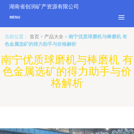
湖南省创润矿产资源有限公司
MENU
当前位置：
首页
>
产品大全
>
南宁优质球磨机与棒磨机 有
色金属选矿的得力助手与价格解析
南宁优质球磨机与棒磨机 有
色金属选矿的得力助手与价
格解析