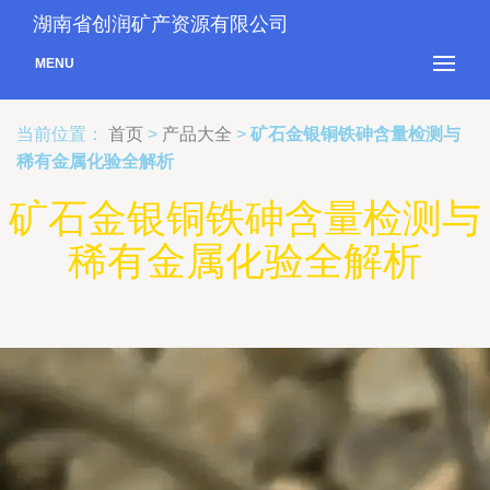
湖南省创润矿产资源有限公司
MENU
当前位置：
首页
>
产品大全
>
矿石金银铜铁砷含量检测与
稀有金属化验全解析
矿石金银铜铁砷含量检测与
稀有金属化验全解析