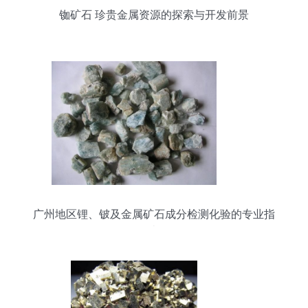
铷矿石 珍贵金属资源的探索与开发前景
广州地区锂、铍及金属矿石成分检测化验的专业指
南