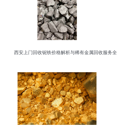
西安上门回收铌铁价格解析与稀有金属回收服务全
览