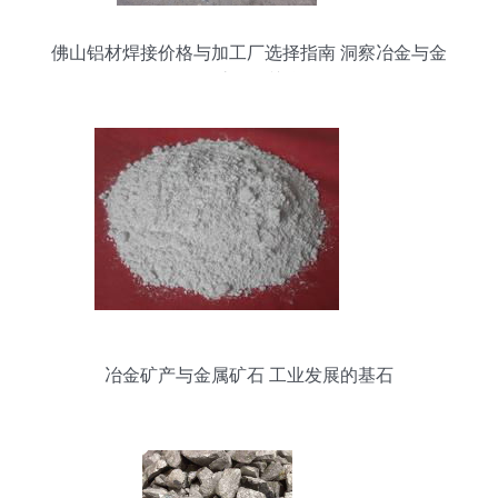
佛山铝材焊接价格与加工厂选择指南 洞察冶金与金
属矿石的关联
冶金矿产与金属矿石 工业发展的基石