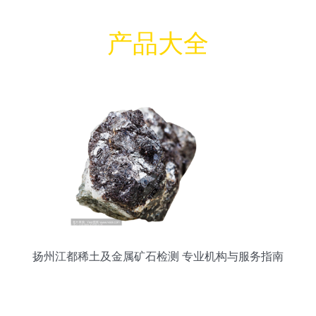
产品大全
扬州江都稀土及金属矿石检测 专业机构与服务指南