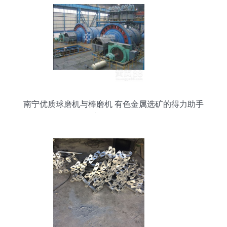
南宁优质球磨机与棒磨机 有色金属选矿的得力助手
与价格解析