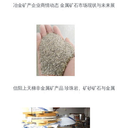
冶金矿产企业商情动态 金属矿石市场现状与未来展
望
信阳上天梯非金属矿产品 珍珠岩、矿砂矿石与金属
矿石的资源价值与应用