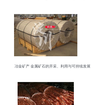
冶金矿产 金属矿石的开采、利用与可持续发展