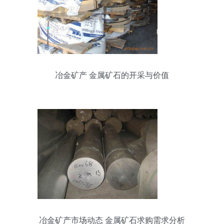
冶金矿产 金属矿石的开采与价值
冶金矿产市场动态 金属矿石求购需求分析