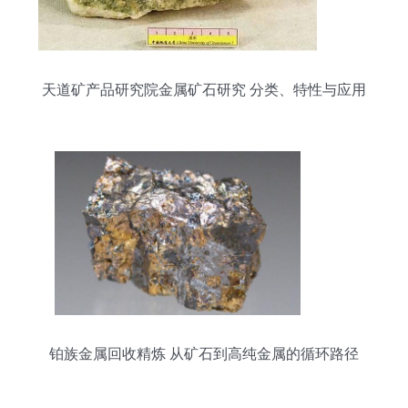
天道矿产品研究院金属矿石研究 分类、特性与应用
前景
铂族金属回收精炼 从矿石到高纯金属的循环路径