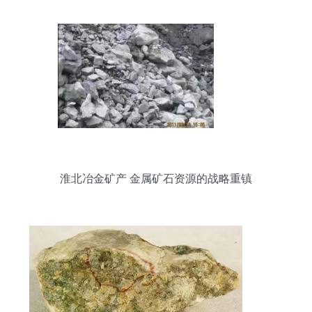
淮北冶金矿产 金属矿石资源的战略重镇