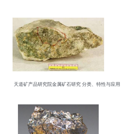
天道矿产品研究院金属矿石研究 分类、特性与应用
前景