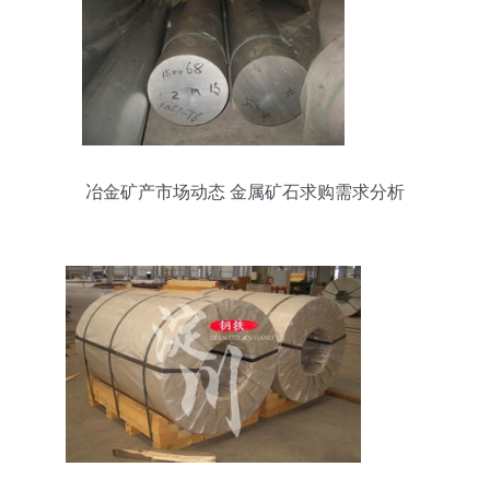
冶金矿产市场动态 金属矿石求购需求分析