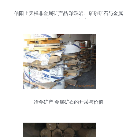
信阳上天梯非金属矿产品 珍珠岩、矿砂矿石与金属
矿石的资源价值与应用
冶金矿产 金属矿石的开采与价值