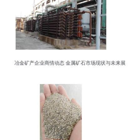
冶金矿产企业商情动态 金属矿石市场现状与未来展
望