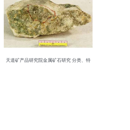
天道矿产品研究院金属矿石研究 分类、特
性与应用前景