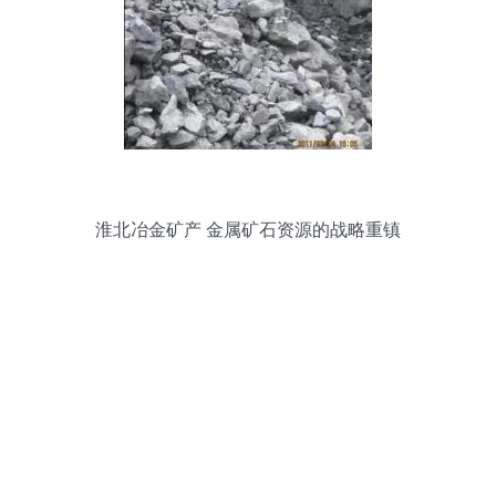
淮北冶金矿产 金属矿石资源的战略重镇