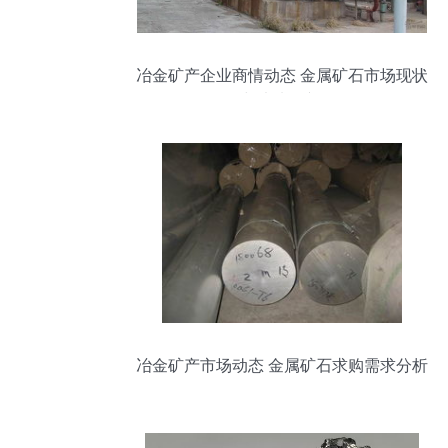
冶金矿产企业商情动态 金属矿石市场现状
与未来展望
冶金矿产市场动态 金属矿石求购需求分析