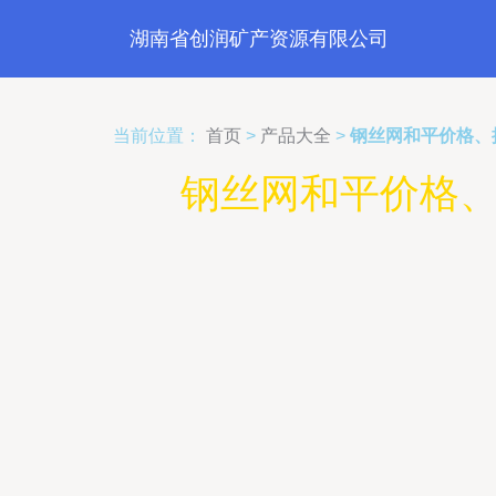
湖南省创润矿产资源有限公司
当前位置：
首页
>
产品大全
>
钢丝网和平价格、
钢丝网和平价格、