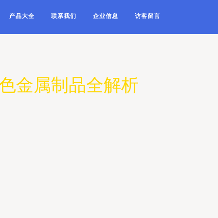
产品大全
联系我们
企业信息
访客留言
黑色金属制品全解析