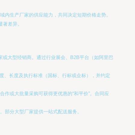
域内生产厂家的供应能力，共同决定短期价格走势。
显著差异。
家或大型经销商。通过行业展会、B2B平台（如阿里巴
、宽度、长度及执行标准（国标、行标或企标），并约定
合作或大批量采购可获得更优惠的“和平价”。合同应
。部分大型厂家提供一站式配送服务。