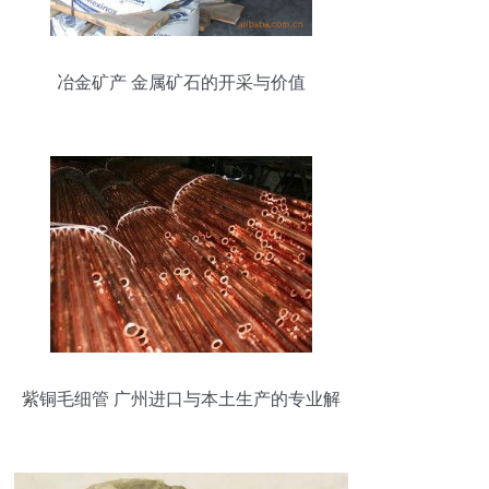
冶金矿产 金属矿石的开采与价值
紫铜毛细管 广州进口与本土生产的专业解
析