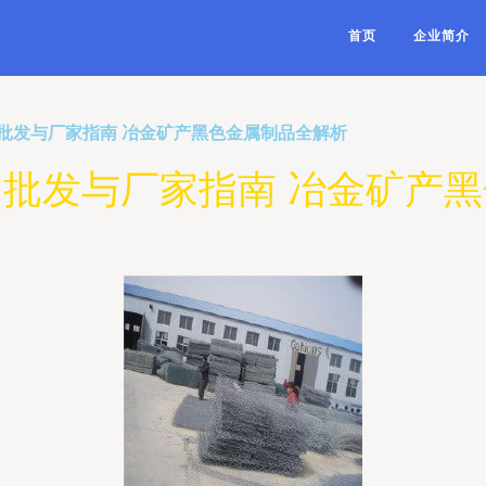
首页
企业简介
批发与厂家指南 冶金矿产黑色金属制品全解析
批发与厂家指南 冶金矿产