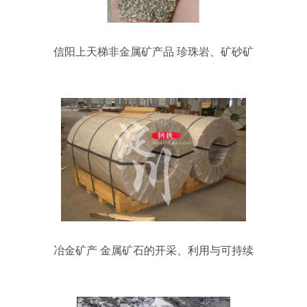
信阳上天梯非金属矿产品 珍珠岩、矿砂矿
石与金属矿石的资源价值与应用
冶金矿产 金属矿石的开采、利用与可持续
发展