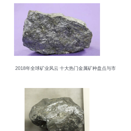
2018年全球矿业风云 十大热门金属矿种盘点与市
场洞察