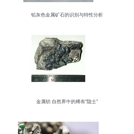
铅灰色金属矿石的识别与特性分析
金属钫 自然界中的稀有“隐士”