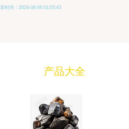
新时间：2026-08-06 01:05:43
产品大全