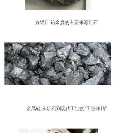
方铅矿 铅金属的主要来源矿石
金属硅 从矿石到现代工业的“工业味精”