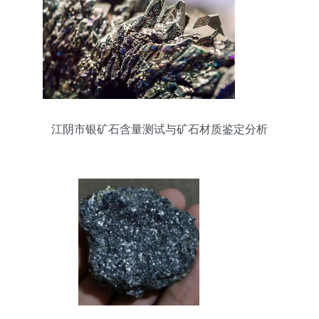
江阴市银矿石含量测试与矿石材质鉴定分析