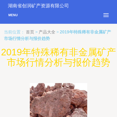
湖南省创润矿产资源有限公司
MENU
当前位置：
首页
>
产品大全
>
2019年特殊稀有非金属矿产
市场行情分析与报价趋势
2019年特殊稀有非金属矿产
市场行情分析与报价趋势