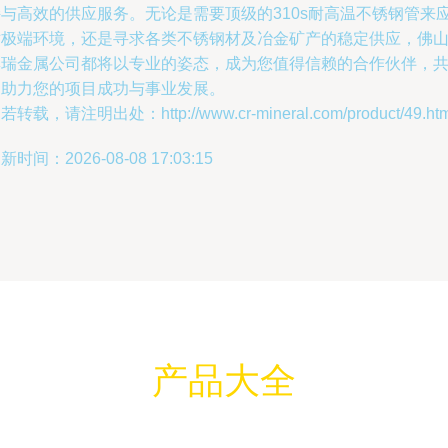
持与高效的供应服务。无论是需要顶级的310s耐高温不锈钢管来
对极端环境，还是寻求各类不锈钢材及冶金矿产的稳定供应，佛
彩瑞金属公司都将以专业的姿态，成为您值得信赖的合作伙伴，
同助力您的项目成功与事业发展。
若转载，请注明出处：http://www.cr-mineral.com/product/49.htm
新时间：2026-08-08 17:03:15
产品大全