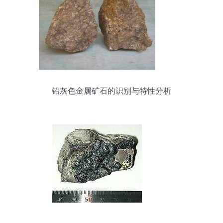
铅灰色金属矿石的识别与特性分析