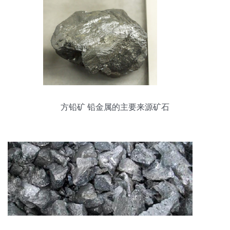
方铅矿 铅金属的主要来源矿石