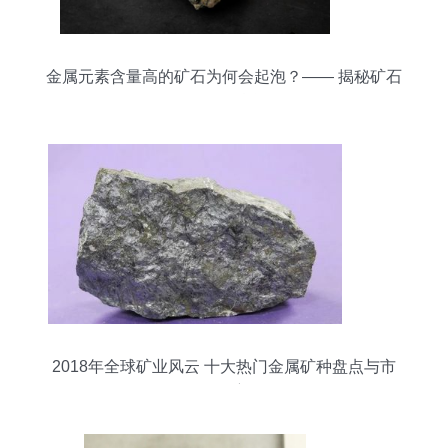
金属元素含量高的矿石为何会起泡？—— 揭秘矿石
起泡现象的科学原理
2018年全球矿业风云 十大热门金属矿种盘点与市
场洞察