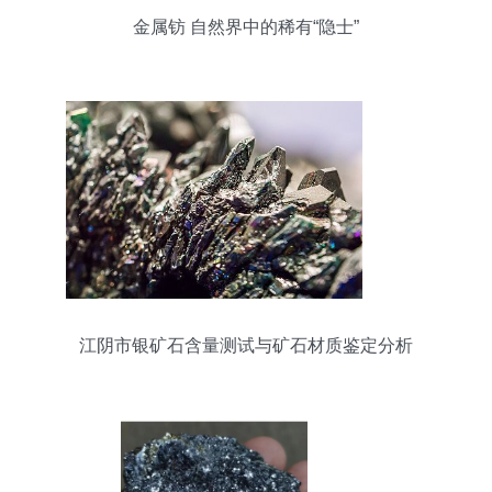
金属钫 自然界中的稀有“隐士”
江阴市银矿石含量测试与矿石材质鉴定分析